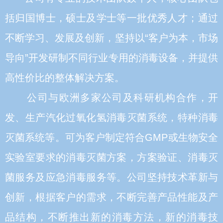
括归国博士，硕士及学士等一批优秀人才；通过
不断学习、发展及创新，坚持以“客户为本，市场
导向”开发研制不同行业专用的消毒设备，并提供
高性价比的整体解决方案。
公司与欧洲多家公司及科研机构合作，开
发、生产汽化过氧化氢消毒灭菌系统，特种消毒
灭菌系统等。可为客户制定符合GMP或生物安全
实验室要求的消毒灭菌方案，方案验证、消毒灭
菌服务及应急消毒服务等。公司坚持技术革新与
创新，根据客户的需求，不断完善产品性能及产
品结构，不断推出新的消毒方法，新的消毒技