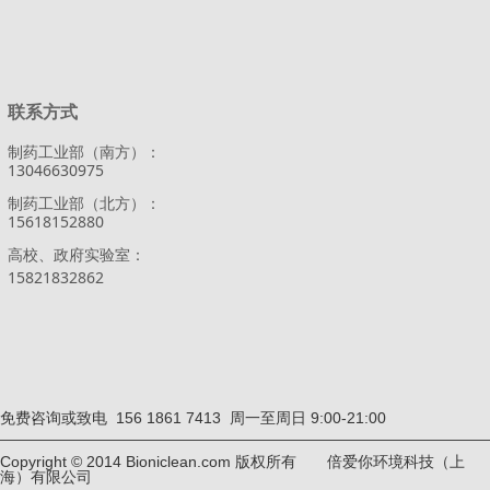
联系方式
制药工业部（南方）：
13046630975
制药工业部（北方）：
15618152880
高校、政府实验室：
15821832862
免费咨询或致电 156 1861 7413 周一至周日 9:00-21:00
Copyright © 2014 Bioniclean.com 版权所有 倍爱你环境科技（上
海）有限公司