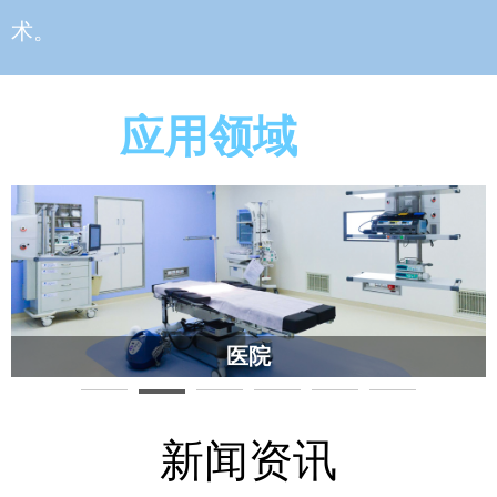
术。
应用领域
医院
新闻资讯