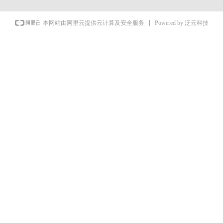
Powered by 泛云科技
本网站由阿里云提供云计算及安全服务