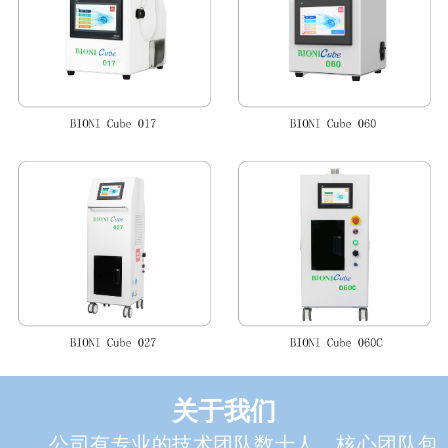
关于我们
公司有专业的技术团队数十人，核心团队包