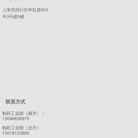
上海市闵行区申虹路663
号3号楼9楼
联系方式
制药工业部（南方）：
13046630975
制药工业部（北方）：
15618152880