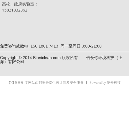
高校、政府实验室：
15821832862
免费咨询或致电 156 1861 7413 周一至周日 9:00-21:00
Copyright © 2014 Bioniclean.com 版权所有 倍爱你环境科技（上
海）有限公司
Powered by 泛云科技
本网站由阿里云提供云计算及安全服务