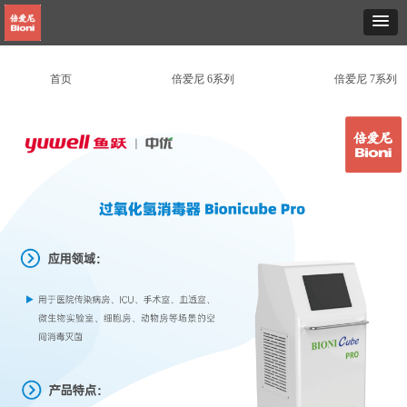
首页
倍爱尼 6系列
倍爱尼 7系列