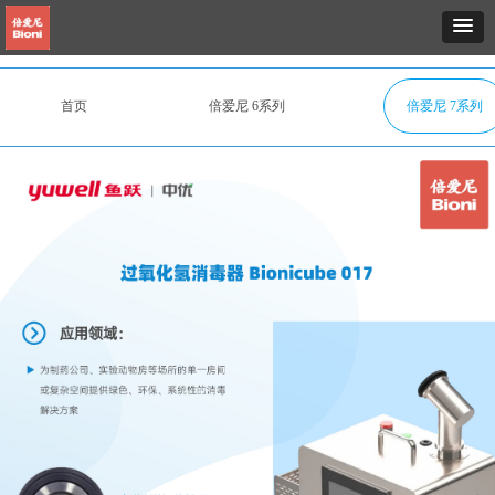
首页
倍爱尼 6系列
倍爱尼 7系列