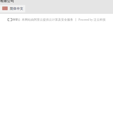
有限公司
Powered by 泛云科技
本网站由阿里云提供云计算及安全服务